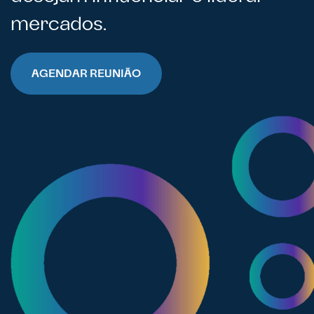
mercados.
AGENDAR REUNIÃO