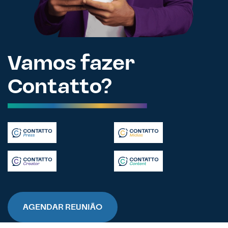
Vamos fazer
Contatto?
AGENDAR REUNIÃO