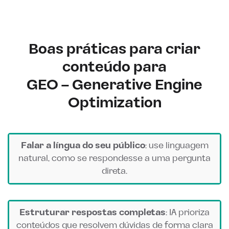
Boas práticas para criar
conteúdo para
GEO – Generative Engine
Optimization
Falar a língua do seu público
: use linguagem
natural, como se respondesse a uma pergunta
direta.
Estruturar respostas completas
: IA prioriza
conteúdos que resolvem dúvidas de forma clara