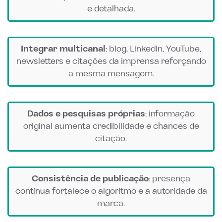
e detalhada.
Integrar multicanal
: blog, LinkedIn, YouTube,
newsletters e citações da imprensa reforçando
a mesma mensagem.
Dados e pesquisas próprias
: informação
original aumenta credibilidade e chances de
citação.
Consistência de publicação
: presença
contínua fortalece o algoritmo e a autoridade da
marca.