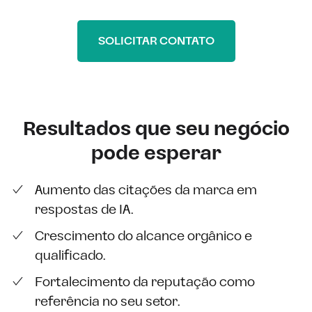
SOLICITAR CONTATO
Resultados que seu negócio
pode esperar
Aumento das citações da marca em
respostas de IA.
Crescimento do alcance orgânico e
qualificado.
Fortalecimento da reputação como
referência no seu setor.