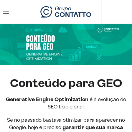
Skip to main content
Conteúdo para GEO
Generative Engine Optimization
é a evolução do
SEO tradicional.
Se no passado bastava otimizar para aparecer no
Google, hoje é preciso
garantir que sua marca