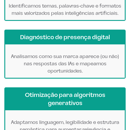
Identificamos temas, palavras-chave e formatos
mais valorizados pelas inteligências artificiais.
Diagnóstico de presença digital
Analisamos como sua marca aparece (ou não)
nas respostas das IAs e mapeamos
oportunidades.
Otimização para algoritmos
generativos
Adaptamos linguagem, legibilidade e estrutura
semântica para aumentar relevância e