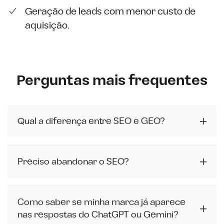
Geração de leads com menor custo de
aquisição.
Perguntas mais frequentes
Qual a diferença entre SEO e GEO?
Preciso abandonar o SEO?
Como saber se minha marca já aparece
nas respostas do ChatGPT ou Gemini?