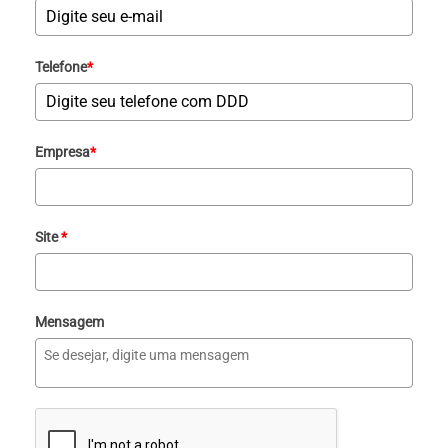
Telefone
*
Empresa
*
Site
*
Mensagem