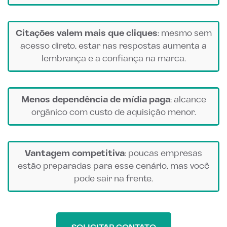
Citações valem mais que cliques
: mesmo sem
acesso direto, estar nas respostas aumenta a
lembrança e a confiança na marca.
Menos dependência de mídia paga
: alcance
orgânico com custo de aquisição menor.
Vantagem competitiva
: poucas empresas
estão preparadas para esse cenário, mas você
pode sair na frente.