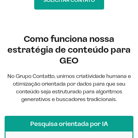
SOLICITAR CONTATO
Como funciona nossa
estratégia de conteúdo para
GEO
No Grupo Contatto, unimos criatividade humana e
otimização orientada por dados para que seu
conteúdo seja estruturado para algoritmos
generativos e buscadores tradicionais.
Pesquisa orientada por IA