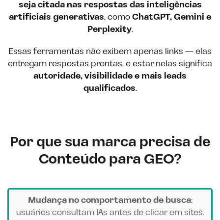
seja citada nas respostas das inteligências
artificiais generativas
, como
ChatGPT, Gemini e
Perplexity
.
Essas ferramentas não exibem apenas links — elas
entregam respostas prontas, e estar nelas significa
autoridade, visibilidade e mais leads
qualificados
.
Por que sua marca precisa de
Conteúdo para GEO?
Mudança no comportamento de busca
:
usuários consultam IAs antes de clicar em sites.