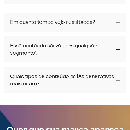
Em quanto tempo vejo resultados?
Esse conteúdo serve para qualquer
segmento?
Quais tipos de conteúdo as IAs generativas
mais citam?