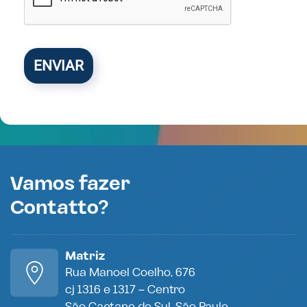
ENVIAR
Vamos fazer
Contatto?
Matriz
Rua Manoel Coelho, 676
cj 1316 e 1317 – Centro