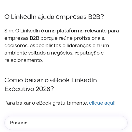
O LinkedIn ajuda empresas B2B?
Sim. O LinkedIn é uma plataforma relevante para
empresas B2B porque reúne profissionais,
decisores, especialistas e lideranças em um
ambiente voltado a negócios, reputação e
relacionamento.
Como baixar o eBook LinkedIn
Executivo 2026?
Para baixar o eBook gratuitamente,
clique aqui
!