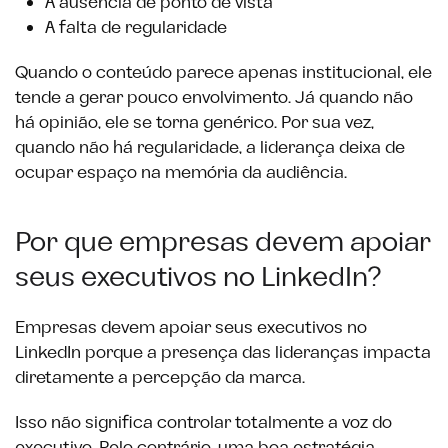
A ausência de ponto de vista
A falta de regularidade
Quando o conteúdo parece apenas institucional, ele
tende a gerar pouco envolvimento. Já quando não
há opinião, ele se torna genérico. Por sua vez,
quando não há regularidade, a liderança deixa de
ocupar espaço na memória da audiência.
Por que empresas devem apoiar
seus executivos no LinkedIn?
Empresas devem apoiar seus executivos no
LinkedIn porque a presença das lideranças impacta
diretamente a percepção da marca.
Isso não significa controlar totalmente a voz do