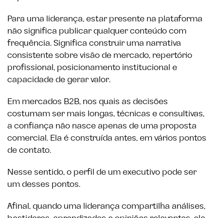
Para uma liderança, estar presente na plataforma
não significa publicar qualquer conteúdo com
frequência. Significa construir uma narrativa
consistente sobre visão de mercado, repertório
profissional, posicionamento institucional e
capacidade de gerar valor.
Em mercados B2B, nos quais as decisões
costumam ser mais longas, técnicas e consultivas,
a confiança não nasce apenas de uma proposta
comercial. Ela é construída antes, em vários pontos
de contato.
Nesse sentido, o perfil de um executivo pode ser
um desses pontos.
Afinal, quando uma liderança compartilha análises,