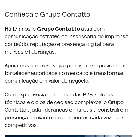
Conheça o Grupo Contatto
Há 17 anos, o
Grupo Contatto
atua com
comunicação estratégica, assessoria de imprensa,
conteúdo, reputação e presença digital para
marcas e lideranças.
Apoiamos empresas que precisam se posicionar,
fortalecer autoridade no mercado e transformar
comunicação em valor de negócio.
Com experiência em mercados B2B, setores
técnicos e ciclos de decisão complexos, o Grupo
Contatto ajuda lideranças e marcas a construírem
presença relevante em ambientes cada vez mais
competitivos.