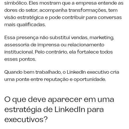
simbólico. Eles mostram que a empresa entende as
dores do setor, acompanha transformações, tem
visão estratégica e pode contribuir para conversas
mais qualificadas.
Essa presença não substitui vendas, marketing,
assessoria de imprensa ou relacionamento
institucional. Pelo contrário, ela fortalece todos
esses pontos.
Quando bem trabalhado, o LinkedIn executivo cria
uma ponte entre reputação e oportunidade.
O que deve aparecer em uma
estratégia de LinkedIn para
executivos?