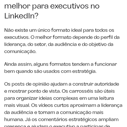
melhor para executivos no
LinkedIn?
Não existe um único formato ideal para todos os
executivos. O melhor formato depende do perfil da
liderança, do setor, da audiência e do objetivo da
comunicação.
Ainda assim, alguns formatos tendem a funcionar
bem quando são usados com estratégia.
Os posts de opinião ajudam a construir autoridade
e mostrar ponto de vista. Os carrosséis são úteis
para organizar ideias complexas em uma leitura
mais visual. Os vídeos curtos aproximam a liderança
da audiência e tornam a comunicação mais
humana. Já os comentários estratégicos ampliam
presença e ajudam o executivo a participar de