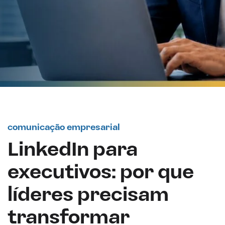
comunicação empresarial
LinkedIn para
executivos: por que
líderes precisam
transformar