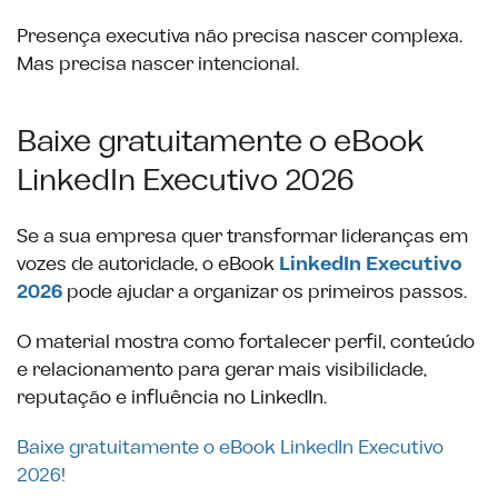
Presença executiva não precisa nascer complexa.
Mas precisa nascer intencional.
Baixe gratuitamente o eBook
LinkedIn Executivo 2026
Se a sua empresa quer transformar lideranças em
vozes de autoridade, o eBook
LinkedIn Executivo
2026
pode ajudar a organizar os primeiros passos.
O material mostra como fortalecer perfil, conteúdo
e relacionamento para gerar mais visibilidade,
reputação e influência no LinkedIn.
Baixe gratuitamente o eBook LinkedIn Executivo
2026!