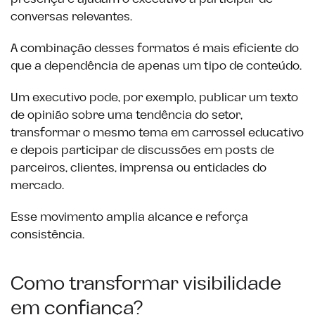
conversas relevantes.
A combinação desses formatos é mais eficiente do
que a dependência de apenas um tipo de conteúdo.
Um executivo pode, por exemplo, publicar um texto
de opinião sobre uma tendência do setor,
transformar o mesmo tema em carrossel educativo
e depois participar de discussões em posts de
parceiros, clientes, imprensa ou entidades do
mercado.
Esse movimento amplia alcance e reforça
consistência.
Como transformar visibilidade
em confiança?