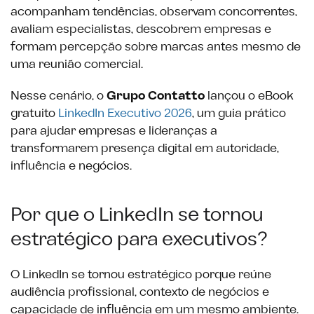
acompanham tendências, observam concorrentes,
avaliam especialistas, descobrem empresas e
formam percepção sobre marcas antes mesmo de
uma reunião comercial.
Nesse cenário, o
Grupo Contatto
lançou o eBook
gratuito
LinkedIn Executivo 2026
, um guia prático
para ajudar empresas e lideranças a
transformarem presença digital em autoridade,
influência e negócios.
Por que o LinkedIn se tornou
estratégico para executivos?
O LinkedIn se tornou estratégico porque reúne
audiência profissional, contexto de negócios e
capacidade de influência em um mesmo ambiente.