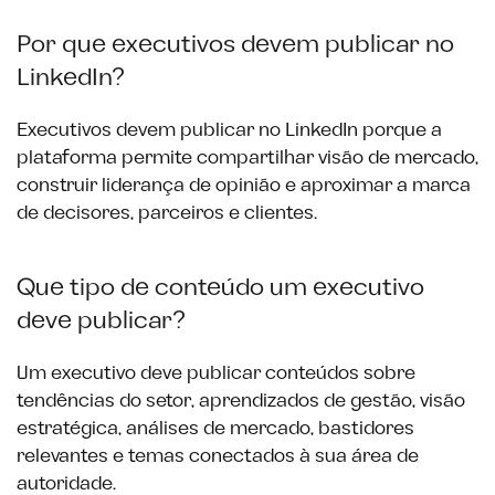
Por que executivos devem publicar no
LinkedIn?
Executivos devem publicar no LinkedIn porque a
plataforma permite compartilhar visão de mercado,
construir liderança de opinião e aproximar a marca
de decisores, parceiros e clientes.
Que tipo de conteúdo um executivo
deve publicar?
Um executivo deve publicar conteúdos sobre
tendências do setor, aprendizados de gestão, visão
estratégica, análises de mercado, bastidores
relevantes e temas conectados à sua área de
autoridade.