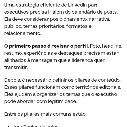
Uma estratégia eficiente de LinkedIn para
executivos precisa ir além do calendário de posts.
Ela deve considerar posicionamento, narrativa,
público, temas prioritários, formatos e
relacionamento.
O
primeiro passo é revisar o perfil
. Foto, headline,
resumo, experiências e destaques precisam estar
alinhados à mensagem que a liderança quer
transmitir.
Depois, é necessário definir os pilares de conteúdo.
Esses pilares funcionam como territórios editoriais.
Eles ajudam a organizar os temas que o executivo
pode abordar com legitimidade.
Entre os pilares mais comuns estão: