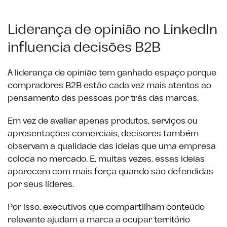
Liderança de opinião no LinkedIn
influencia decisões B2B
A liderança de opinião tem ganhado espaço porque
compradores B2B estão cada vez mais atentos ao
pensamento das pessoas por trás das marcas.
Em vez de avaliar apenas produtos, serviços ou
apresentações comerciais, decisores também
observam a qualidade das ideias que uma empresa
coloca no mercado. E, muitas vezes, essas ideias
aparecem com mais força quando são defendidas
por seus líderes.
Por isso, executivos que compartilham conteúdo
relevante ajudam a marca a ocupar território