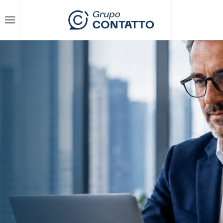
Skip to main content