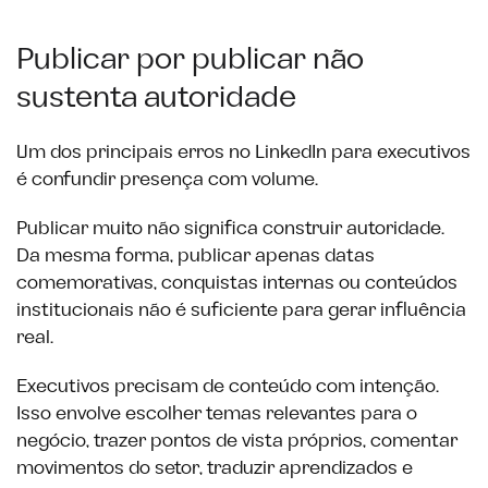
Publicar por publicar não
sustenta autoridade
Um dos principais erros no LinkedIn para executivos
é confundir presença com volume.
Publicar muito não significa construir autoridade.
Da mesma forma, publicar apenas datas
comemorativas, conquistas internas ou conteúdos
institucionais não é suficiente para gerar influência
real.
Executivos precisam de conteúdo com intenção.
Isso envolve escolher temas relevantes para o
negócio, trazer pontos de vista próprios, comentar
movimentos do setor, traduzir aprendizados e