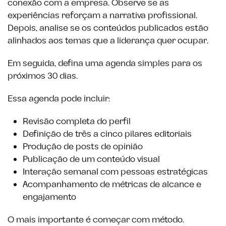
conexão com a empresa. Observe se as
experiências reforçam a narrativa profissional.
Depois, analise se os conteúdos publicados estão
alinhados aos temas que a liderança quer ocupar.
Em seguida, defina uma agenda simples para os
próximos 30 dias.
Essa agenda pode incluir:
Revisão completa do perfil
Definição de três a cinco pilares editoriais
Produção de posts de opinião
Publicação de um conteúdo visual
Interação semanal com pessoas estratégicas
Acompanhamento de métricas de alcance e
engajamento
O mais importante é começar com método.