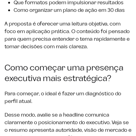
Que formatos podem impulsionar resultados
Como organizar um plano de ação em 30 dias
A proposta é oferecer uma leitura objetiva, com
foco em aplicação prática. O conteúdo foi pensado
para quem precisa entender o tema rapidamente e
tomar decisões com mais clareza.
Como começar uma presença
executiva mais estratégica?
Para começar, o ideal é fazer um diagnóstico do
perfil atual.
Desse modo, avalie se a headline comunica
claramente o posicionamento do executivo. Veja se
o resumo apresenta autoridade, visão de mercado e