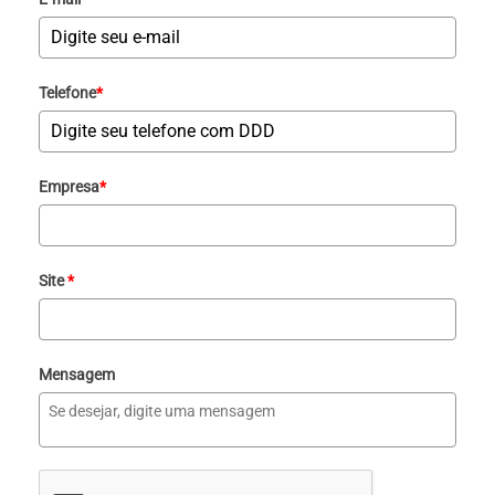
Telefone
*
Empresa
*
Site
*
Mensagem