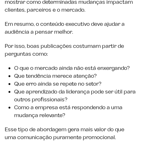
mostrar como determinadas mudanças impactam
clientes, parceiros e o mercado.
Em resumo, o conteúdo executivo deve ajudar a
audiência a pensar melhor.
Por isso, boas publicações costumam partir de
perguntas como:
O que o mercado ainda não está enxergando?
Que tendência merece atenção?
Que erro ainda se repete no setor?
Que aprendizado da liderança pode ser útil para
outros profissionais?
Como a empresa está respondendo a uma
mudança relevante?
Esse tipo de abordagem gera mais valor do que
uma comunicação puramente promocional.