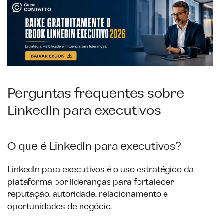
Perguntas frequentes sobre
LinkedIn para executivos
O que é LinkedIn para executivos?
LinkedIn para executivos é o uso estratégico da
plataforma por lideranças para fortalecer
reputação, autoridade, relacionamento e
oportunidades de negócio.