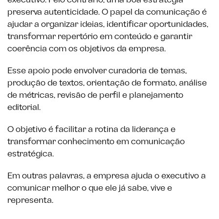
executivo. Pelo contrário, uma boa estratégia
preserva autenticidade. O papel da comunicação é
ajudar a organizar ideias, identificar oportunidades,
transformar repertório em conteúdo e garantir
coerência com os objetivos da empresa.
Esse apoio pode envolver curadoria de temas,
produção de textos, orientação de formato, análise
de métricas, revisão de perfil e planejamento
editorial.
O objetivo é facilitar a rotina da liderança e
transformar conhecimento em comunicação
estratégica.
Em outras palavras, a empresa ajuda o executivo a
comunicar melhor o que ele já sabe, vive e
representa.