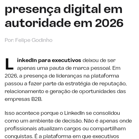
presença digital em
autoridade em 2026
Por: Felipe Godinho
L
inkedIn para executivos
deixou de ser
apenas uma pauta de marca pessoal. Em
2026, a presença de lideranças na plataforma
passou a fazer parte da estratégia de reputação,
relacionamento e geração de oportunidades das
empresas B2B.
Isso acontece porque o LinkedIn se consolidou
como um ambiente de decisão. Não é apenas onde
profissionais atualizam cargos ou compartilham
conquistas. É a plataforma em que executivos