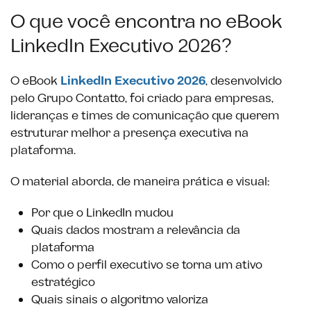
O que você encontra no eBook
LinkedIn Executivo 2026?
O eBook
LinkedIn Executivo 2026
, desenvolvido
pelo Grupo Contatto, foi criado para empresas,
lideranças e times de comunicação que querem
estruturar melhor a presença executiva na
plataforma.
O material aborda, de maneira prática e visual:
Por que o LinkedIn mudou
Quais dados mostram a relevância da
plataforma
Como o perfil executivo se torna um ativo
estratégico
Quais sinais o algoritmo valoriza