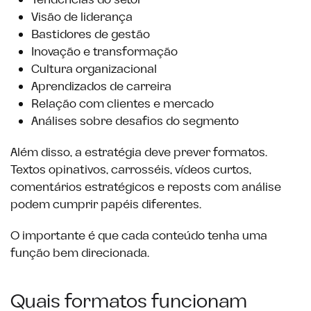
Tendências do setor
Visão de liderança
Bastidores de gestão
Inovação e transformação
Cultura organizacional
Aprendizados de carreira
Relação com clientes e mercado
Análises sobre desafios do segmento
Além disso, a estratégia deve prever formatos.
Textos opinativos, carrosséis, vídeos curtos,
comentários estratégicos e reposts com análise
podem cumprir papéis diferentes.
O importante é que cada conteúdo tenha uma
função bem direcionada.
Quais formatos funcionam