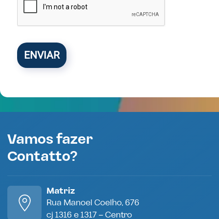
ENVIAR
Vamos fazer
Contatto?
Matriz
Rua Manoel Coelho, 676
cj 1316 e 1317 – Centro