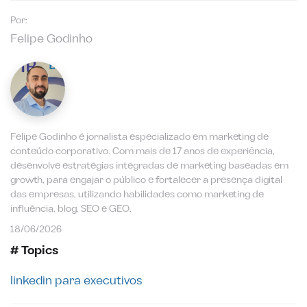
Por:
Felipe Godinho
Felipe Godinho é jornalista especializado em marketing de
conteúdo corporativo. Com mais de 17 anos de experiência,
desenvolve estratégias integradas de marketing baseadas em
growth, para engajar o público e fortalecer a presença digital
das empresas, utilizando habilidades como marketing de
influência, blog, SEO e GEO.
18/06/2026
# Topics
linkedin para executivos