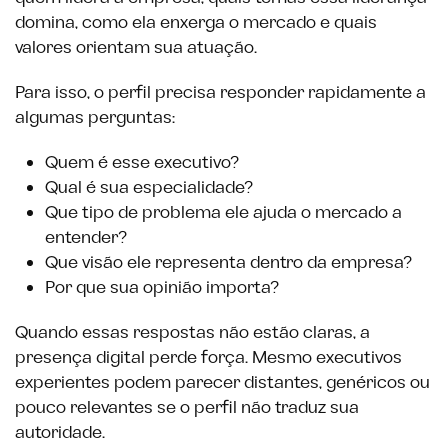
domina, como ela enxerga o mercado e quais
valores orientam sua atuação.
Para isso, o perfil precisa responder rapidamente a
algumas perguntas:
Quem é esse executivo?
Qual é sua especialidade?
Que tipo de problema ele ajuda o mercado a
entender?
Que visão ele representa dentro da empresa?
Por que sua opinião importa?
Quando essas respostas não estão claras, a
presença digital perde força. Mesmo executivos
experientes podem parecer distantes, genéricos ou
pouco relevantes se o perfil não traduz sua
autoridade.