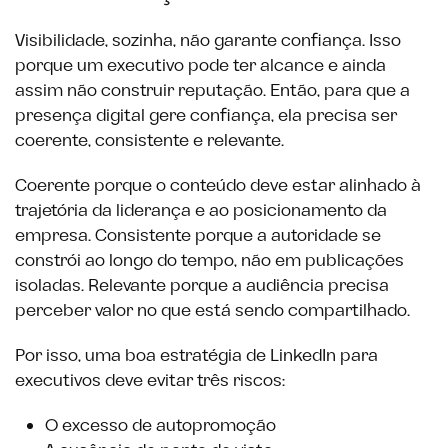
Visibilidade, sozinha, não garante confiança. Isso
porque um executivo pode ter alcance e ainda
assim não construir reputação. Então, para que a
presença digital gere confiança, ela precisa ser
coerente, consistente e relevante.
Coerente porque o conteúdo deve estar alinhado à
trajetória da liderança e ao posicionamento da
empresa. Consistente porque a autoridade se
constrói ao longo do tempo, não em publicações
isoladas. Relevante porque a audiência precisa
perceber valor no que está sendo compartilhado.
Por isso, uma boa estratégia de LinkedIn para
executivos deve evitar três riscos:
O excesso de autopromoção