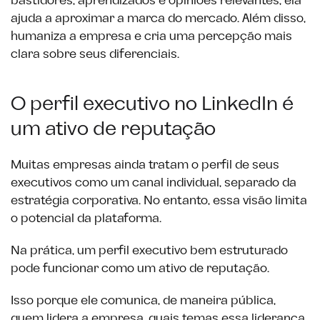
bastidores, aprendizados e opiniões relevantes, ela
ajuda a aproximar a marca do mercado. Além disso,
humaniza a empresa e cria uma percepção mais
clara sobre seus diferenciais.
O perfil executivo no LinkedIn é
um ativo de reputação
Muitas empresas ainda tratam o perfil de seus
executivos como um canal individual, separado da
estratégia corporativa. No entanto, essa visão limita
o potencial da plataforma.
Na prática, um perfil executivo bem estruturado
pode funcionar como um ativo de reputação.
Isso porque ele comunica, de maneira pública,
quem lidera a empresa, quais temas essa liderança