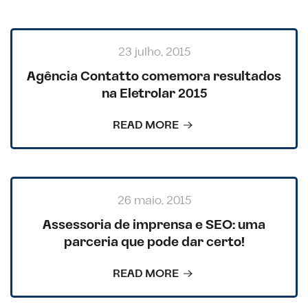
23 julho, 2015
Agência Contatto comemora resultados
na Eletrolar 2015
READ MORE
26 maio, 2015
Assessoria de imprensa e SEO: uma
parceria que pode dar certo!
READ MORE