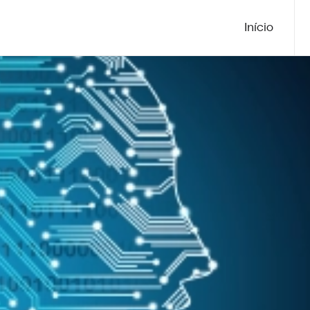
Início