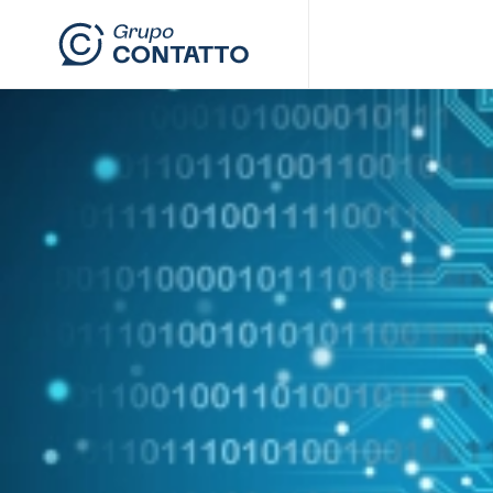
Skip to main content