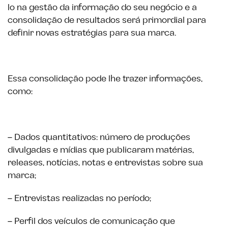
lo na gestão da informação do seu negócio e a
consolidação de resultados será primordial para
definir novas estratégias para sua marca.
Essa consolidação pode lhe trazer informações,
como:
– Dados quantitativos: número de produções
divulgadas e mídias que publicaram matérias,
releases, notícias, notas e entrevistas sobre sua
marca;
– Entrevistas realizadas no período;
– Perfil dos veículos de comunicação que