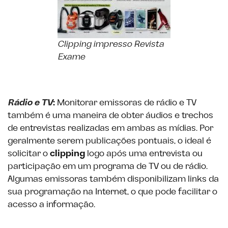
Clipping impresso Revista
Exame
Rádio e TV
:
Monitorar emissoras de rádio e TV
também é uma maneira de obter áudios e trechos
de entrevistas realizadas em ambas as mídias. Por
geralmente serem publicações pontuais, o ideal é
solicitar o
clipping
logo após uma entrevista ou
participação em um programa de TV ou de rádio.
Algumas emissoras também disponibilizam links da
sua programação na Internet, o que pode facilitar o
acesso a informação.