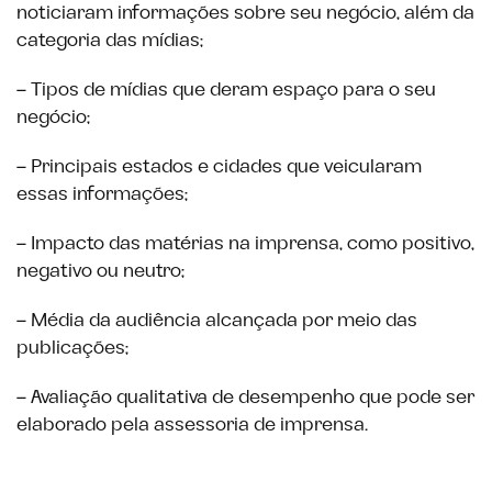
noticiaram informações sobre seu negócio, além da
categoria das mídias;
– Tipos de mídias que deram espaço para o seu
negócio;
– Principais estados e cidades que veicularam
essas informações;
– Impacto das matérias na imprensa, como positivo,
negativo ou neutro;
– Média da audiência alcançada por meio das
publicações;
– Avaliação qualitativa de desempenho que pode ser
elaborado pela assessoria de imprensa.