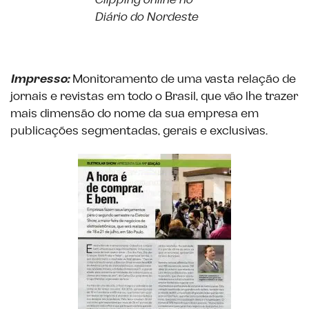
Clipping online no
Diário do Nordeste
Impresso:
Monitoramento de uma vasta relação de
jornais e revistas em todo o Brasil, que vão lhe trazer
mais dimensão do nome da sua empresa em
publicações segmentadas, gerais e exclusivas.