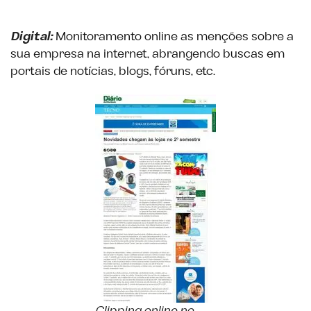
Digital:
Monitoramento online as menções sobre a
sua empresa na internet, abrangendo buscas em
portais de notícias, blogs, fóruns, etc.