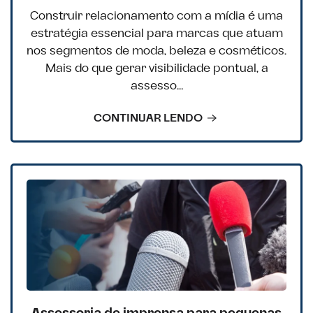
Construir relacionamento com a mídia é uma
estratégia essencial para marcas que atuam
nos segmentos de moda, beleza e cosméticos.
Mais do que gerar visibilidade pontual, a
assesso…
CONTINUAR LENDO