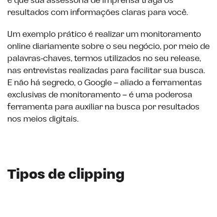
é que sua assessoria de imprensa traga os
resultados com informações claras para você.
Um exemplo prático é realizar um monitoramento
online diariamente sobre o seu negócio, por meio de
palavras-chaves, termos utilizados no seu release,
nas entrevistas realizadas para facilitar sua busca.
E não há segredo, o Google – aliado a ferramentas
exclusivas de monitoramento – é uma poderosa
ferramenta para auxiliar na busca por resultados
nos meios digitais.
Tipos de clipping