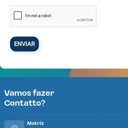
ENVIAR
Vamos fazer
Contatto?
Matriz