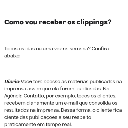
Como vou receber os clippings?
Todos os dias ou uma vez na semana? Confira
abaixo:
Diário
:
Você terá acesso às matérias publicadas na
imprensa assim que ela forem publicadas. Na
Agência Contatto, por exemplo, todos os clientes,
recebem diariamente um e-mail que consolida os
resultados na imprensa. Dessa forma, o cliente fica
ciente das publicações a seu respeito
praticamente em tempo real.