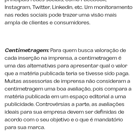
Instagram, Twitter, Linkedin, etc. Um monitoramento
nas redes sociais pode trazer uma visão mais
ampla de clientes e consumidores.
Centimetragem:
Para quem busca valoração de
cada inserção na imprensa, a centimetragem é
uma das alternativas para apresentar qual o valor
que a matéria publicada teria se tivesse sido paga.
Muitas assessorias de imprensa não consideram a
centimetragem uma boa avaliação, pois compara a
matéria publicada em um espaço editorial a uma
publicidade. Controvérsias a parte, as avaliações
ideais para sua empresa devem ser definidas de
acordo com o seu objetivo e o que é mandatório
para sua marca.