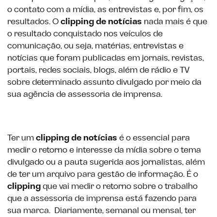
o contato com a mídia, as entrevistas e, por fim, os
resultados. O
clipping
de notícias
nada mais é que
o resultado conquistado nos veículos de
comunicação, ou seja, matérias, entrevistas e
notícias que foram publicadas em jornais, revistas,
portais, redes sociais, blogs, além de rádio e TV
sobre determinado assunto divulgado por meio da
sua agência de assessoria de imprensa.
Ter um
clipping de notícias
é o essencial para
medir o retorno e interesse da mídia sobre o tema
divulgado ou a pauta sugerida aos jornalistas, além
de ter um arquivo para gestão de informação. É o
clipping
que vai medir o retorno sobre o trabalho
que a assessoria de imprensa está fazendo para
sua marca. Diariamente, semanal ou mensal, ter