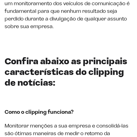
um monitoramento dos veículos de comunicação é
fundamental para que nenhum resultado seja
perdido durante a divulgação de qualquer assunto
sobre sua empresa.
Confira abaixo as principais
características do clipping
de notícias:
Como o clipping funciona?
Monitorar menções a sua empresa e consolidá-las
são ótimas maneiras de medir o retorno da