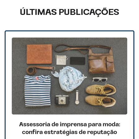
ÚLTIMAS PUBLICAÇÕES
Assessoria de imprensa para moda:
confira estratégias de reputação