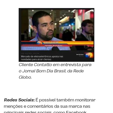
Cliente Contatto em entrevista para
o Jornal Bom Dia Brasil, da Rede
Globo.
Redes Sociais
:
É possível também monitorar
menções e comentários da sua marca nas
principais redes sociais, como Facebook,