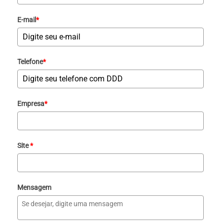
E-mail
*
Telefone
*
Empresa
*
Site
*
Mensagem