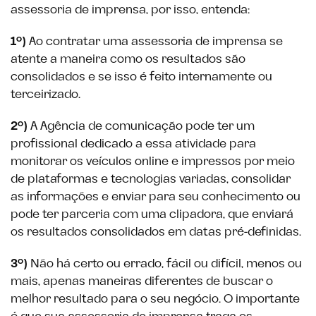
assessoria de imprensa, por isso, entenda:
1º)
Ao contratar uma assessoria de imprensa se
atente a maneira como os resultados são
consolidados e se isso é feito internamente ou
terceirizado.
2º)
A Agência de comunicação pode ter um
profissional dedicado a essa atividade para
monitorar os veículos online e impressos por meio
de plataformas e tecnologias variadas, consolidar
as informações e enviar para seu conhecimento ou
pode ter parceria com uma clipadora, que enviará
os resultados consolidados em datas pré-definidas.
3º)
Não há certo ou errado, fácil ou difícil, menos ou
mais, apenas maneiras diferentes de buscar o
melhor resultado para o seu negócio. O importante