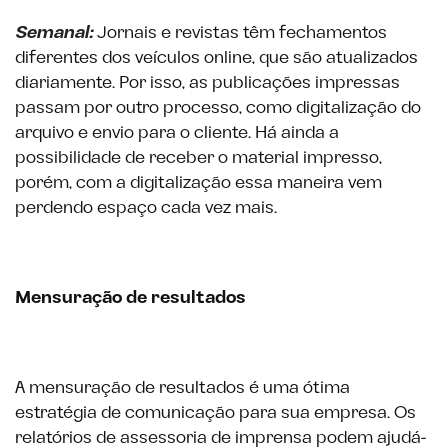
Semanal:
Jornais e revistas têm fechamentos
diferentes dos veículos online, que são atualizados
diariamente. Por isso, as publicações impressas
passam por outro processo, como digitalização do
arquivo e envio para o cliente. Há ainda a
possibilidade de receber o material impresso,
porém, com a digitalização essa maneira vem
perdendo espaço cada vez mais.
Mensuração de resultados
A mensuração de resultados é uma ótima
estratégia de comunicação para sua empresa. Os
relatórios de assessoria de imprensa podem ajudá-