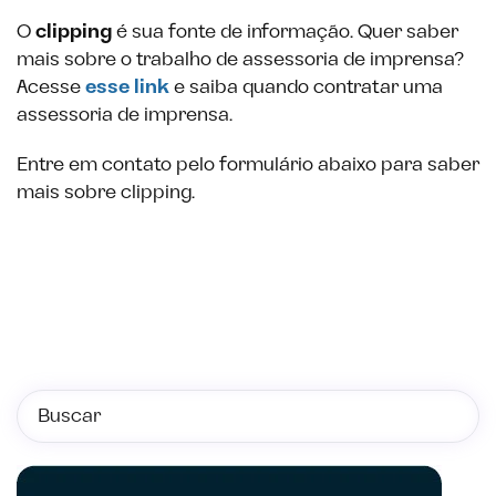
O
clipping
é sua fonte de informação. Quer saber
mais sobre o trabalho de assessoria de imprensa?
Acesse
esse link
e saiba quando contratar uma
assessoria de imprensa.
Entre em contato pelo formulário abaixo para saber
mais sobre clipping.