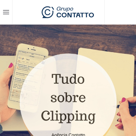
Skip to main content