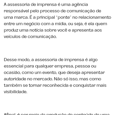
A assessoria de imprensa é uma agência
responsável pelo processo de comunicação de
uma marca. É a principal “ponte” no relacionamento
entre um negócio com a mídia, ou seja, é ela quem
produz uma notícia sobre você e apresenta aos
veículos de comunicação.
Desse modo, a assessoria de imprensa é algo
essencial para qualquer empresa, pessoa ou
ocasião, como um evento, que deseja apresentar
autoridade no mercado. Não só isso, mas como
também se tornar reconhecida e conquistar mais
visibilidade.