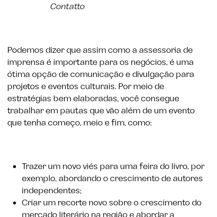
Contatto
Podemos dizer que assim como a assessoria de
imprensa é importante para os negócios, é uma
ótima opção de comunicação e divulgação para
projetos e eventos culturais. Por meio de
estratégias bem elaboradas, você consegue
trabalhar em pautas que vão além de um evento
que tenha começo, meio e fim, como:
Trazer um novo viés para uma feira do livro, por
exemplo, abordando o crescimento de autores
independentes;
Criar um recorte novo sobre o crescimento do
mercado literário na região e abordar a