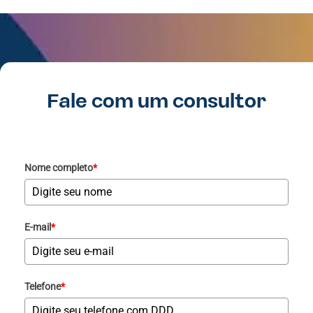
Fale com um consultor
Nome completo
*
E-mail
*
Telefone
*