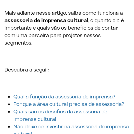
Mais adiante nesse artigo, saiba como funciona a
assessoria de imprensa cultural
, o quanto ela é
importante e quais são os benefícios de contar
com uma parceira para projetos nesses
segmentos.
Descubra a seguir:
Qual a função da assessoria de imprensa?
Por que a área cultural precisa de assessoria?
Quais são os desafios da assessoria de
imprensa cultural
Não deixe de investir na assessoria de imprensa