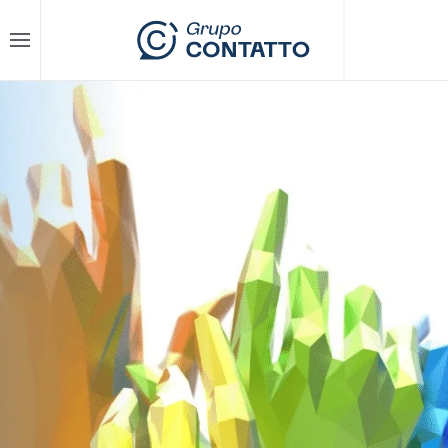
Skip to main content