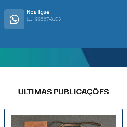
Nos ligue
(11) 99687-8103
ÚLTIMAS PUBLICAÇÕES