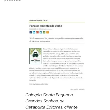
Coleção Gente Pequena,
Grandes Sonhos, da
Catapulta Editores, cliente