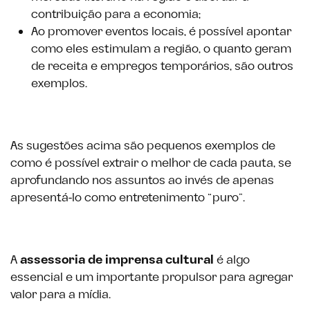
contribuição para a economia;
Ao promover eventos locais, é possível apontar
como eles estimulam a região, o quanto geram
de receita e empregos temporários, são outros
exemplos.
As sugestões acima são pequenos exemplos de
como é possível extrair o melhor de cada pauta, se
aprofundando nos assuntos ao invés de apenas
apresentá-lo como entretenimento “puro”.
A
assessoria de imprensa cultural
é algo
essencial e um importante propulsor para agregar
valor para a mídia.