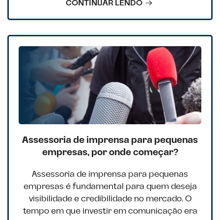
CONTINUAR LENDO
Assessoria de imprensa para pequenas
empresas, por onde começar?
Assessoria de imprensa para pequenas
empresas é fundamental para quem deseja
visibilidade e credibilidade no mercado. O
tempo em que investir em comunicação era