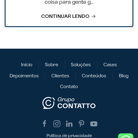
coisa para gente g…
CONTINUAR LENDO
Início
Sobre
Soluções
Cases
Depoimentos
Clientes
Conteúdos
Blog
Contato
Política de privacidade