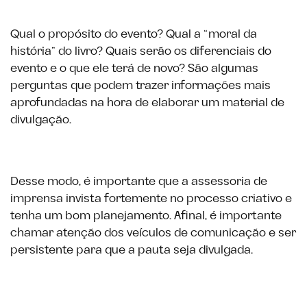
Qual o propósito do evento? Qual a “moral da
história” do livro? Quais serão os diferenciais do
evento e o que ele terá de novo? São algumas
perguntas que podem trazer informações mais
aprofundadas na hora de elaborar um material de
divulgação.
Desse modo, é importante que a assessoria de
imprensa invista fortemente no processo criativo e
tenha um bom planejamento. Afinal, é importante
chamar atenção dos veículos de comunicação e ser
persistente para que a pauta seja divulgada.