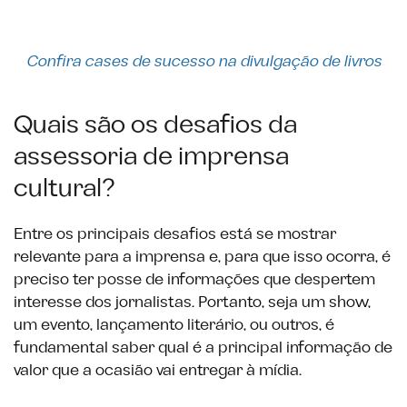
Confira cases de sucesso na divulgação de livros
Quais são os desafios da
assessoria de imprensa
cultural?
Entre os principais desafios está se mostrar
relevante para a imprensa e, para que isso ocorra, é
preciso ter posse de informações que despertem
interesse dos jornalistas. Portanto, seja um show,
um evento, lançamento literário, ou outros, é
fundamental saber qual é a principal informação de
valor que a ocasião vai entregar à mídia.