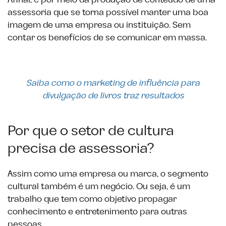
Afinal, é por meio da produção de conteúdo de uma
assessoria que se torna possível manter uma boa
imagem de uma empresa ou instituição. Sem
contar os benefícios de se comunicar em massa.
Saiba como o marketing de influência para
divulgação de livros traz resultados
Por que o setor de cultura
precisa de assessoria?
Assim como uma empresa ou marca, o segmento
cultural também é um negócio. Ou seja, é um
trabalho que tem como objetivo propagar
conhecimento e entretenimento para outras
pessoas.