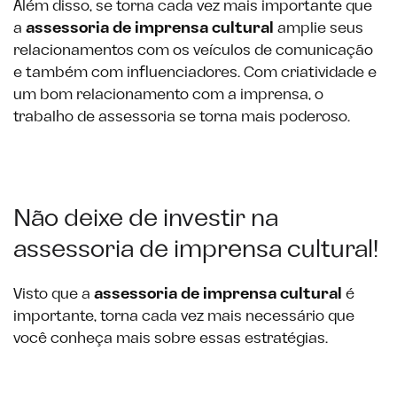
Além disso, se torna cada vez mais importante que
a
assessoria de imprensa cultural
amplie seus
relacionamentos com os veículos de comunicação
e também com influenciadores. Com criatividade e
um bom relacionamento com a imprensa, o
trabalho de assessoria se torna mais poderoso.
Não deixe de investir na
assessoria de imprensa cultural!
Visto que a
assessoria de imprensa cultural
é
importante, torna cada vez mais necessário que
você conheça mais sobre essas estratégias.