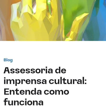
Blog
Assessoria de
imprensa cultural:
Entenda como
funciona