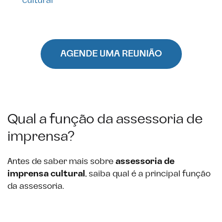
cultural
AGENDE UMA REUNIÃO
Qual a função da assessoria de
imprensa?
Antes de saber mais sobre
assessoria de
imprensa cultural
, saiba qual é a principal função
da assessoria.