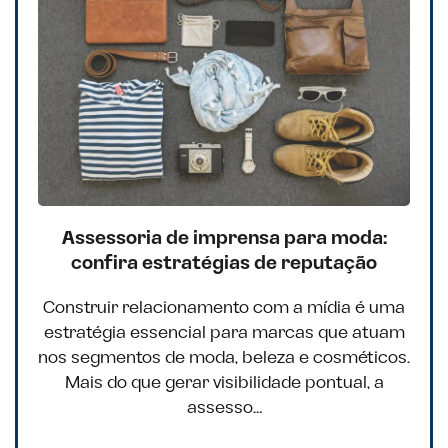
Assessoria de imprensa para moda:
confira estratégias de reputação
Construir relacionamento com a mídia é uma
estratégia essencial para marcas que atuam
nos segmentos de moda, beleza e cosméticos.
Mais do que gerar visibilidade pontual, a
assesso…