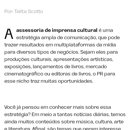
Por: Talita Scotto
A
assessoria de imprensa cultural
é uma
estratégia ampla de comunicação, que pode
trazer resultados em multiplataformas da mídia
para diversos tipos de negócios. Sejam eles para
produções culturais, apresentações artísticas,
exposições, lançamentos de livros, mercado
cinematográfico ou editoras de livros, o PR para
esse nicho traz muitas oportunidades.
Você já pensou em conhecer mais sobre essa
estratégia? Em meio a tantas notícias diárias, temos
ainda muitos conteúdos sobre música, cultura, arte
e literatura. Afinal, são temas que geram interesse