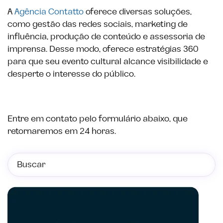
A
Agência Contatto
oferece diversas soluções,
como gestão das redes sociais, marketing de
influência, produção de conteúdo e assessoria de
imprensa. Desse modo, oferece estratégias 360
para que seu evento cultural alcance visibilidade e
desperte o interesse do público.
Entre em contato pelo formulário abaixo, que
retornaremos em 24 horas.