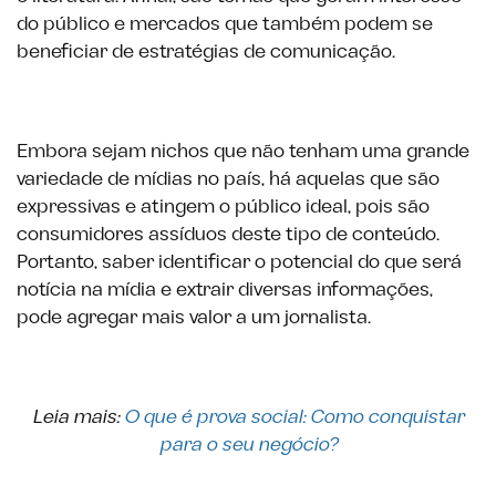
do público e mercados que também podem se
beneficiar de estratégias de comunicação.
Embora sejam nichos que não tenham uma grande
variedade de mídias no país, há aquelas que são
expressivas e atingem o público ideal, pois são
consumidores assíduos deste tipo de conteúdo.
Portanto, saber identificar o potencial do que será
notícia na mídia e extrair diversas informações,
pode agregar mais valor a um jornalista.
Leia mais:
O que é prova social: Como conquistar
para o seu negócio?