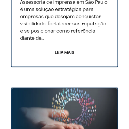
Assessoria de imprensa em São Paulo
é uma solução estratégica para
empresas que desejam conquistar
visibilidade, fortalecer sua reputação
e se posicionar como referência
diante de…
LEIA MAIS