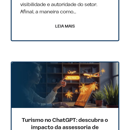
visibilidade e autoridade do setor.
Afinal, a maneira como…
LEIA MAIS
Turismo no ChatGPT: descubra o
impacto da assessoria de