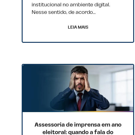
institucional no ambiente digital.
Nesse sentido, de acordo…
LEIA MAIS
Assessoria de imprensa em ano
eleitoral: quando a fala do