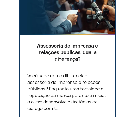
Assessoria de imprensa e
relações públicas: qual a
diferença?
Você sabe como diferenciar
assessoria de imprensa e relações
públicas? Enquanto uma fortalece a
reputação da marca perante a mídia,
a outra desenvolve estratégias de
diálogo com t…