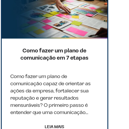
Como fazer um plano de
comunicação em 7 etapas
Como fazer um plano de
comunicação capaz de orientar as
ações da empresa, fortalecer sua
reputação e gerar resultados
mensuráveis? O primeiro passo é
entender que uma comunicação…
LEIA MAIS