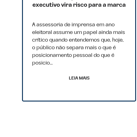
executivo vira risco para a marca
A assessoria de imprensa em ano
eleitoral assume um papel ainda mais
crítico quando entendemos que, hoje,
o público não separa mais o que é
posicionamento pessoal do que é
posicio…
LEIA MAIS