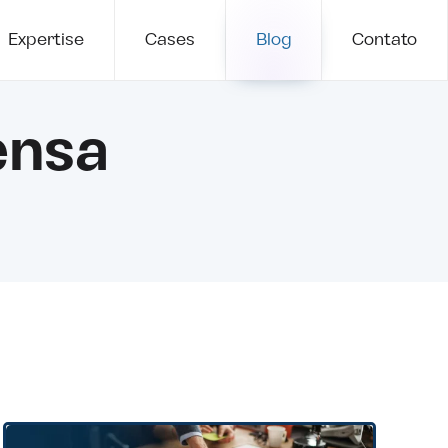
Expertise
Cases
Blog
Contato
ensa