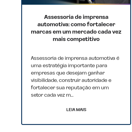
Assessoria de imprensa
automotiva: como fortalecer
marcas em um mercado cada vez
mais competitivo
Assessoria de imprensa automotiva é
uma estratégia importante para
empresas que desejam ganhar
visibilidade, construir autoridade e
fortalecer sua reputação em um
setor cada vez m…
LEIA MAIS