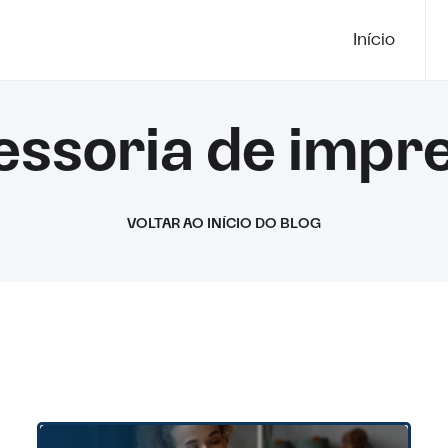
Início
essoria de impr
VOLTAR AO INÍCIO DO BLOG