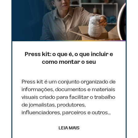
Press kit: o que é, o que incluir e
como montar o seu
Press kit é um conjunto organizado de
informações, documentos e materiais
visuais criado para facilitar o trabalho
de jornalistas, produtores,
influenciadores, parceiros e outros…
LEIA MAIS