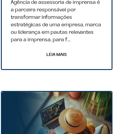
Agência de assessoria de imprensa é
a parceira responsável por
transformar informações
estratégicas de uma empresa, marca
ou liderança em pautas relevantes
para a imprensa, para f…
LEIA MAIS