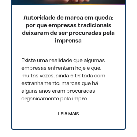
Autoridade de marca em queda:
por que empresas tradicionais
deixaram de ser procuradas pela
imprensa
Existe uma realidade que algumas
empresas enfrentam hoje e que,
muitas vezes, ainda é tratada com
estranhamento: marcas que há
alguns anos eram procuradas
organicamente pela impre…
LEIA MAIS