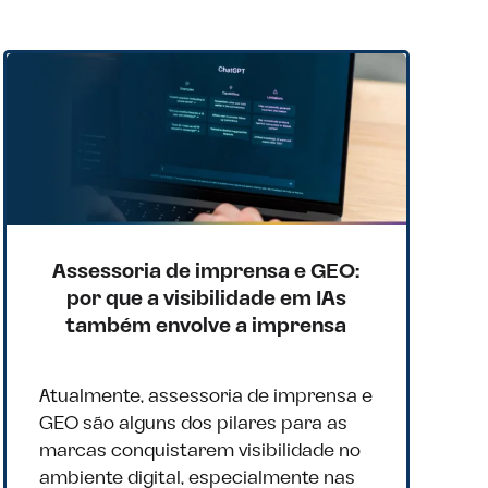
Assessoria de imprensa e GEO:
por que a visibilidade em IAs
também envolve a imprensa
Atualmente, assessoria de imprensa e
GEO são alguns dos pilares para as
marcas conquistarem visibilidade no
ambiente digital, especialmente nas