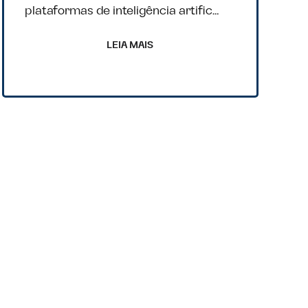
plataformas de inteligência artific…
LEIA MAIS