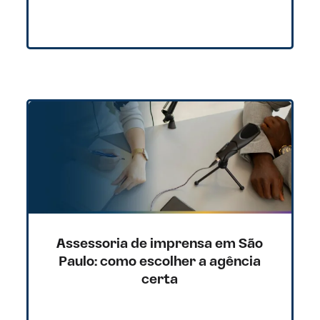
Assessoria de imprensa em São
Paulo: como escolher a agência
certa