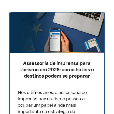
Assessoria de imprensa para
turismo em 2026: como hotéis e
destinos podem se preparar
Nos últimos anos, a assessoria de
imprensa para turismo passou a
ocupar um papel ainda mais
importante na estratégia de