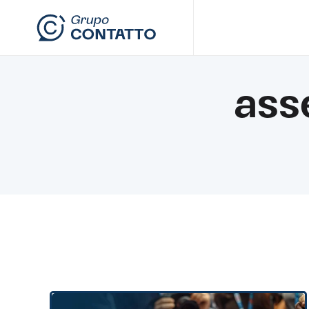
Skip to main content
ass