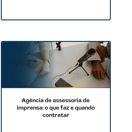
Agência de assessoria de
imprensa: o que faz e quando
contratar