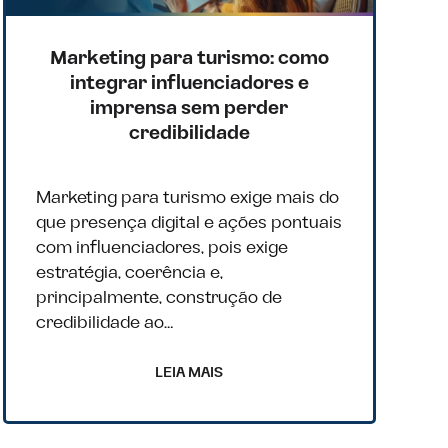
Marketing para turismo: como
integrar influenciadores e
imprensa sem perder
credibilidade
Marketing para turismo exige mais do
que presença digital e ações pontuais
com influenciadores, pois exige
estratégia, coerência e,
principalmente, construção de
credibilidade ao…
LEIA MAIS