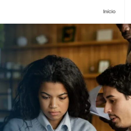
Início