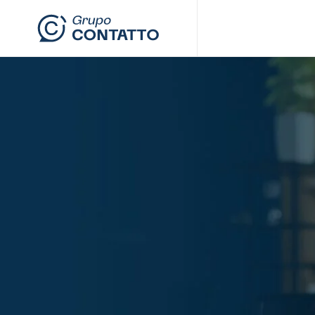
Skip to main content