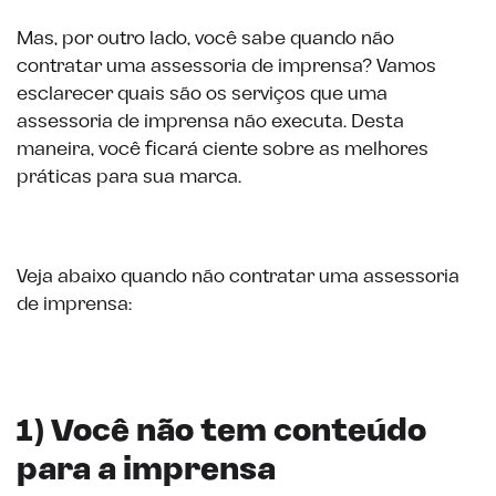
Mas, por outro lado, você sabe quando não
contratar uma assessoria de imprensa? Vamos
esclarecer quais são os serviços que uma
assessoria de imprensa não executa. Desta
maneira, você ficará ciente sobre as melhores
práticas para sua marca.
Veja abaixo quando não contratar uma assessoria
de imprensa:
1) Você não tem conteúdo
para a imprensa