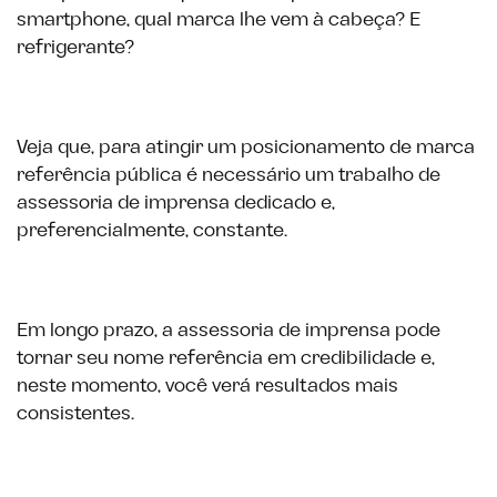
smartphone, qual marca lhe vem à cabeça? E
refrigerante?
Veja que, para atingir um posicionamento de marca
referência pública é necessário um trabalho de
assessoria de imprensa dedicado e,
preferencialmente, constante.
Em longo prazo, a assessoria de imprensa pode
tornar seu nome referência em credibilidade e,
neste momento, você verá resultados mais
consistentes.