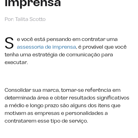
imprensa
Por: Talita Scotto
S
e você está pensando em contratar uma
assessoria de imprensa
, é provável que você
tenha uma estratégia de comunicação para
executar.
Consolidar sua marca, tornar-se referência em
determinada área e obter resultados significativos
a médio e longo prazo são alguns dos itens que
motivam as empresas e personalidades a
contratarem esse tipo de serviço.