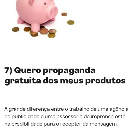
7) Quero propaganda
gratuita dos meus produtos
A grande diferença entre o trabalho de uma agência
de publicidade e uma assessoria de imprensa está
na credibilidade para o receptor da mensagem.