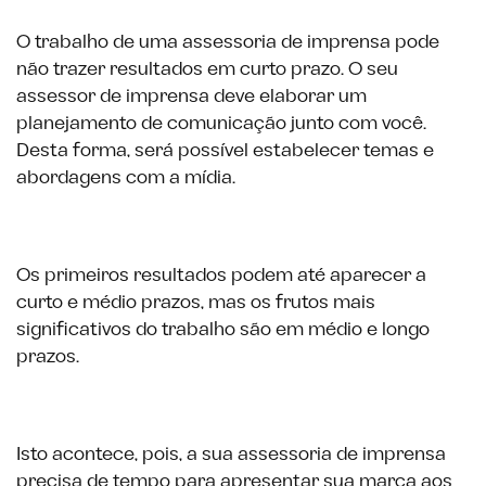
O trabalho de uma assessoria de imprensa pode
não trazer resultados em curto prazo. O seu
assessor de imprensa deve elaborar um
planejamento de comunicação junto com você.
Desta forma, será possível estabelecer temas e
abordagens com a mídia.
Os primeiros resultados podem até aparecer a
curto e médio prazos, mas os frutos mais
significativos do trabalho são em médio e longo
prazos.
Isto acontece, pois, a sua assessoria de imprensa
precisa de tempo para apresentar sua marca aos