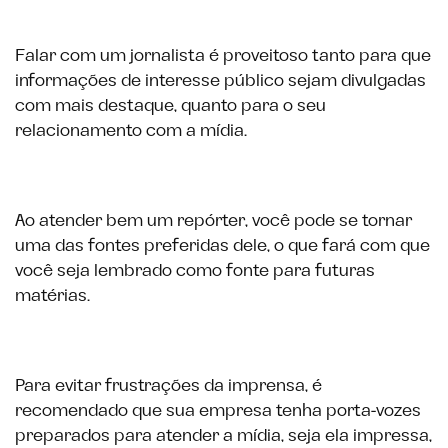
Falar com um jornalista é proveitoso tanto para que
informações de interesse público sejam divulgadas
com mais destaque, quanto para o seu
relacionamento com a mídia.
Ao atender bem um repórter, você pode se tornar
uma das fontes preferidas dele, o que fará com que
você seja lembrado como fonte para futuras
matérias.
Para evitar frustrações da imprensa, é
recomendado que sua empresa tenha porta-vozes
preparados para atender a mídia, seja ela impressa,