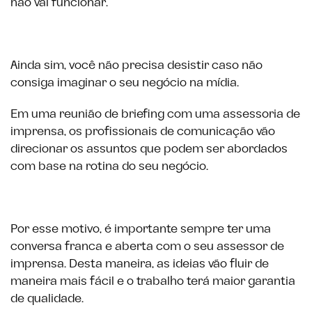
não vai funcionar.
Ainda sim, você não precisa desistir caso não
consiga imaginar o seu negócio na mídia.
Em uma reunião de briefing com uma assessoria de
imprensa, os profissionais de comunicação vão
direcionar os assuntos que podem ser abordados
com base na rotina do seu negócio.
Por esse motivo, é importante sempre ter uma
conversa franca e aberta com o seu assessor de
imprensa. Desta maneira, as ideias vão fluir de
maneira mais fácil e o trabalho terá maior garantia
de qualidade.