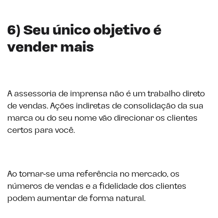
6) Seu único objetivo é
vender mais
A assessoria de imprensa não é um trabalho direto
de vendas. Ações indiretas de consolidação da sua
marca ou do seu nome vão direcionar os clientes
certos para você.
Ao tornar-se uma referência no mercado, os
números de vendas e a fidelidade dos clientes
podem aumentar de forma natural.