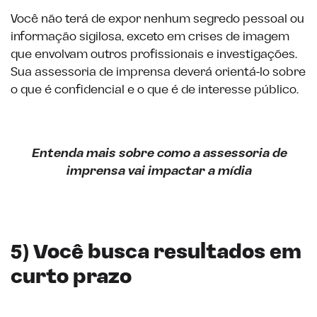
Você não terá de expor nenhum segredo pessoal ou
informação sigilosa, exceto em crises de imagem
que envolvam outros profissionais e investigações.
Sua assessoria de imprensa deverá orientá-lo sobre
o que é confidencial e o que é de interesse público.
Entenda mais sobre como a assessoria de
imprensa vai impactar a mídia
5) Você busca resultados em
curto prazo