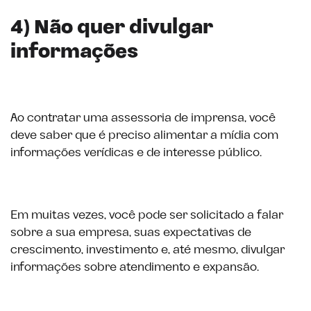
4) Não quer divulgar
informações
Ao contratar uma assessoria de imprensa, você
deve saber que é preciso alimentar a mídia com
informações verídicas e de interesse público.
Em muitas vezes, você pode ser solicitado a falar
sobre a sua empresa, suas expectativas de
crescimento, investimento e, até mesmo, divulgar
informações sobre atendimento e expansão.