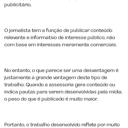
publicitário.
O jornalista tem a função de publicar conteúdo
relevante e informativo de interesse público, não
com base em interesses meramente comerciais.
No entanto, o que parece ser uma desvantagem é
justamente a grande vantagem deste tipo de
trabalho. Quando a assessoria gera conteúdo ou
indica pautas para serem desenvolvidas pela mídia,
o peso do que é publicado é muito maior.
Portanto, o trabalho desenvolvido reflete por muito