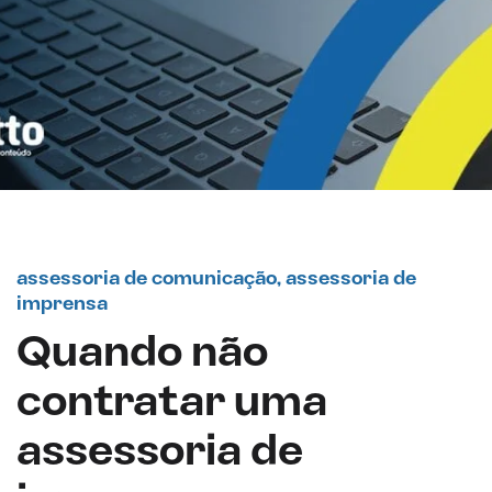
assessoria de comunicação
,
assessoria de
imprensa
Quando não
contratar uma
assessoria de