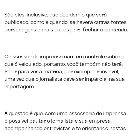
São eles, inclusive, que decidem o que será
publicado, como e quando, se haverá outras fontes,
personagens e mais dados para fechar o conteúdo.
O assessor de imprensa não tem controle sobre o
que é veiculado, portanto, você também não terá.
Pedir para ver a matéria, por exemplo, é inviável,
uma vez que o jornalista deve ser imparcial na sua
reportagem.
A questão é que, com uma assessoria de imprensa
é possível pautar o jornalista e sua empresa,
acompanhando entrevistas e te orientando nestas