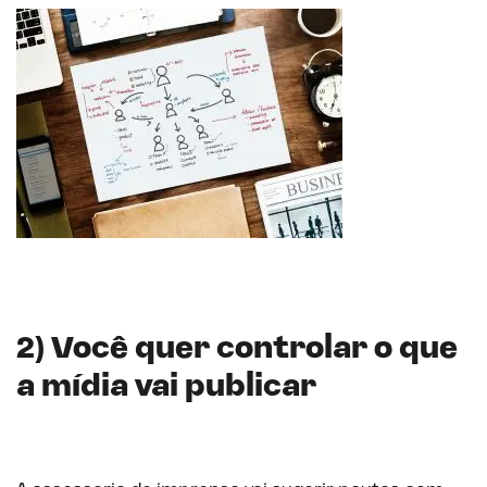
2) Você quer controlar o que
a mídia vai publicar