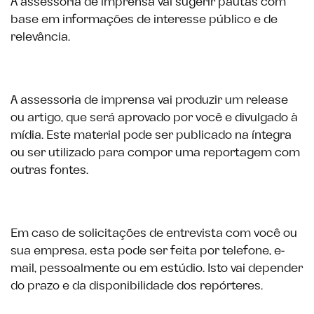
A assessoria de imprensa vai sugerir pautas com
base em informações de interesse público e de
relevância.
A assessoria de imprensa vai produzir um release
ou artigo, que será aprovado por você e divulgado à
mídia. Este material pode ser publicado na íntegra
ou ser utilizado para compor uma reportagem com
outras fontes.
Em caso de solicitações de entrevista com você ou
sua empresa, esta pode ser feita por telefone, e-
mail, pessoalmente ou em estúdio. Isto vai depender
do prazo e da disponibilidade dos repórteres.