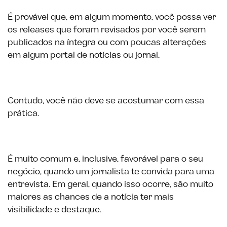
É provável que, em algum momento, você possa ver
os releases que foram revisados por você serem
publicados na íntegra ou com poucas alterações
em algum portal de notícias ou jornal.
Contudo, você não deve se acostumar com essa
prática.
É muito comum e, inclusive, favorável para o seu
negócio, quando um jornalista te convida para uma
entrevista. Em geral, quando isso ocorre, são muito
maiores as chances de a notícia ter mais
visibilidade e destaque.