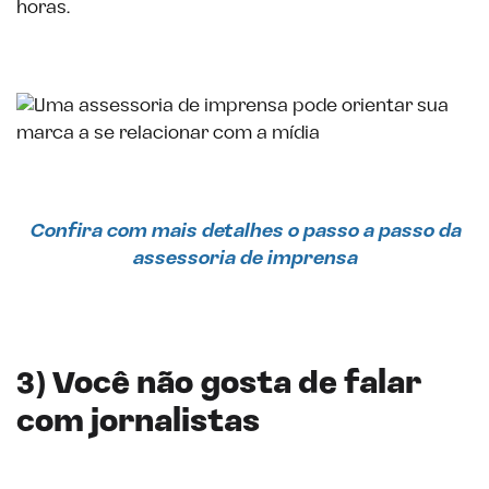
horas.
Confira com mais detalhes o passo a passo da
assessoria de imprensa
3) Você não gosta de falar
com jornalistas