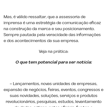
Mas, é válido ressaltar, que a assessoria de
imprensa é uma estratégia de comunicação eficaz
na construção da marca e seu posicionamento.
Sempre pautada pela veracidade das informações
e dos acontecimentos da sua empresa.
Veja na prática:
O que tem potencial para ser notícia:
– Lançamentos, novas unidades de empresas,
expansão de negócios, feiras, eventos, congressos e
suas novidades, soluções, serviços e produtos
revolucionários, pesquisas, estudos, levantamento