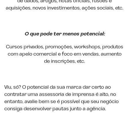
de dados, artigos, notas oficiais, fusões e
aquisições, novos investimentos, ações sociais, etc.
O que pode ter menos potencial:
Cursos privados, promoções, workshops, produtos
com apelo comercial e foco em vendas, aumento
de inscrições, etc.
Viu, só? O potencial da sua marca dar certo ao
contratar uma assessoria de imprensa é alto, no
entanto, avalie bem se é possível que seu negócio
consiga desenvolver pautas junto a agência.