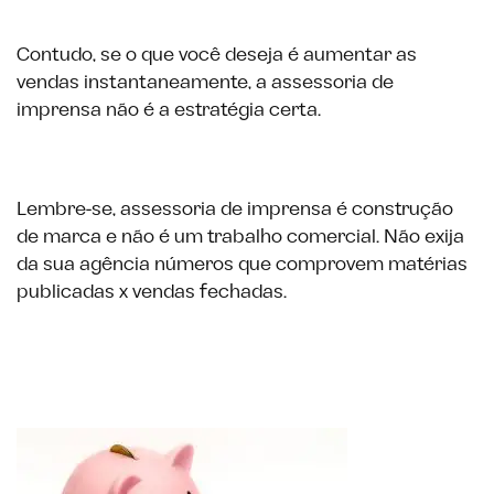
Contudo, se o que você deseja é aumentar as
vendas instantaneamente, a assessoria de
imprensa não é a estratégia certa.
Lembre-se, assessoria de imprensa é construção
de marca e não é um trabalho comercial. Não exija
da sua agência números que comprovem matérias
publicadas x vendas fechadas.