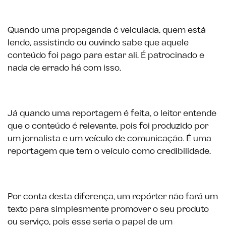
Quando uma propaganda é veiculada, quem está
lendo, assistindo ou ouvindo sabe que aquele
conteúdo foi pago para estar ali. É patrocinado e
nada de errado há com isso.
Já quando uma reportagem é feita, o leitor entende
que o conteúdo é relevante, pois foi produzido por
um jornalista e um veículo de comunicação. É uma
reportagem que tem o veículo como credibilidade.
Por conta desta diferença, um repórter não fará um
texto para simplesmente promover o seu produto
ou serviço, pois esse seria o papel de um