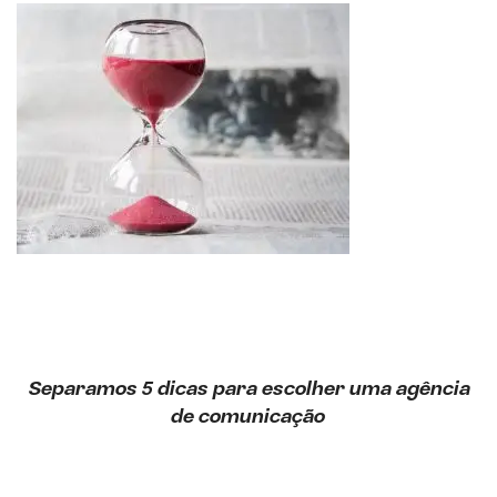
Separamos 5 dicas para escolher uma agência
de comunicação