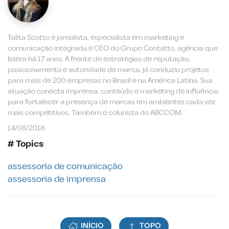
Talita Scotto é jornalista, especialista em marketing e
comunicação integrada e CEO do Grupo Contatto, agência que
lidera há 17 anos. À frente de estratégias de reputação,
posicionamento e autoridade de marca, já conduziu projetos
para mais de 200 empresas no Brasil e na América Latina. Sua
atuação conecta imprensa, conteúdo e marketing de influência
para fortalecer a presença de marcas em ambientes cada vez
mais competitivos. Também é colunista do ABCCOM.
14/06/2018
# Topics
assessoria de comunicação
assessoria de imprensa
INÍCIO
TOPO