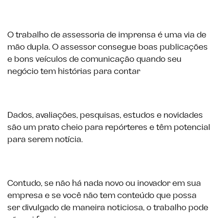
O trabalho de assessoria de imprensa é uma via de
mão dupla. O assessor consegue boas publicações
e bons veículos de comunicação quando seu
negócio tem histórias para contar
Dados, avaliações, pesquisas, estudos e novidades
são um prato cheio para repórteres e têm potencial
para serem notícia.
Contudo, se não há nada novo ou inovador em sua
empresa e se você não tem conteúdo que possa
ser divulgado de maneira noticiosa, o trabalho pode