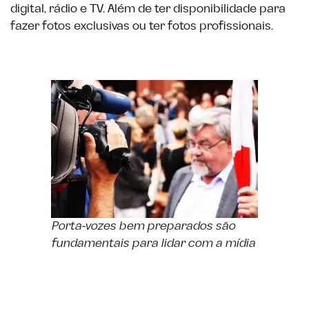
digital, rádio e TV. Além de ter disponibilidade para
fazer fotos exclusivas ou ter fotos profissionais.
Porta-vozes bem preparados são
fundamentais para lidar com a mídia