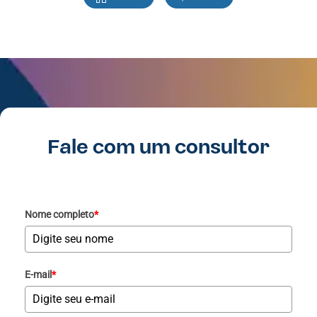
Fale com um consultor
Nome completo
*
E-mail
*