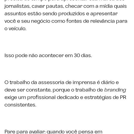
jornalistas, cavar pautas, checar com a mídia quais
assuntos estão sendo produzidos e apresentar
você e seu negócio como fontes de relevância para
o veículo.
Isso pode não acontecer em 30 dias.
O trabalho da assessoria de imprensa é diário e
deve ser constante, porque o trabalho de
branding
exige um profissional dedicado e estratégias de PR
consistentes.
Pare para avaliar: quando você pensa em