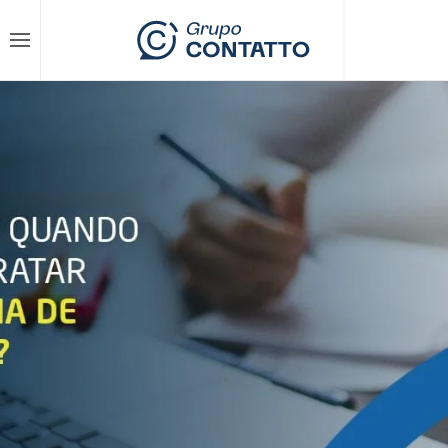
Skip to main content