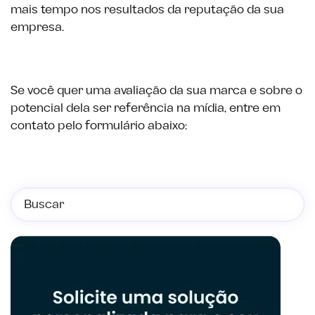
mais tempo nos resultados da reputação da sua
empresa.
Se você quer uma avaliação da sua marca e sobre o
potencial dela ser referência na mídia, entre em
contato pelo formulário abaixo: