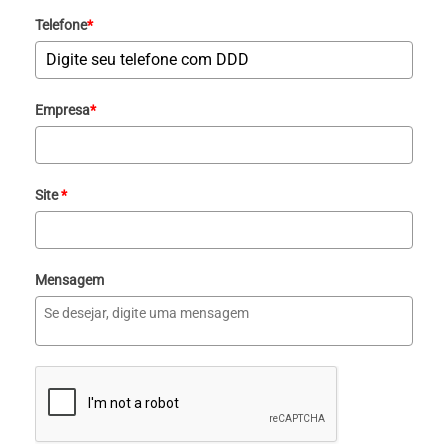
Telefone
*
Empresa
*
Site
*
Mensagem