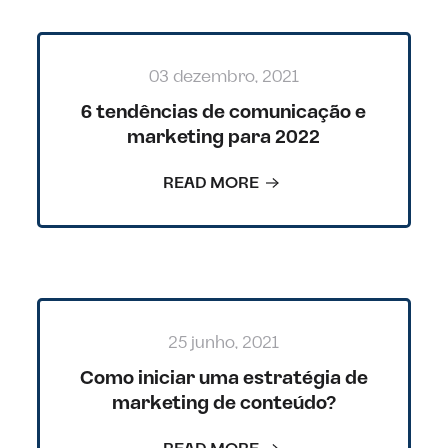
03 dezembro, 2021
6 tendências de comunicação e
marketing para 2022
READ MORE
25 junho, 2021
Como iniciar uma estratégia de
marketing de conteúdo?