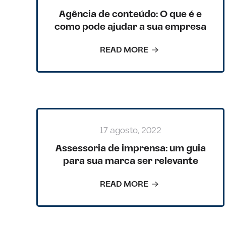
Agência de conteúdo: O que é e
como pode ajudar a sua empresa
READ MORE
17 agosto, 2022
Assessoria de imprensa: um guia
para sua marca ser relevante
READ MORE