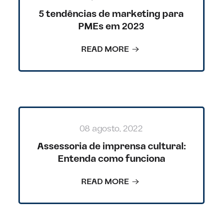
5 tendências de marketing para
PMEs em 2023
READ MORE
08 agosto, 2022
Assessoria de imprensa cultural:
Entenda como funciona
READ MORE