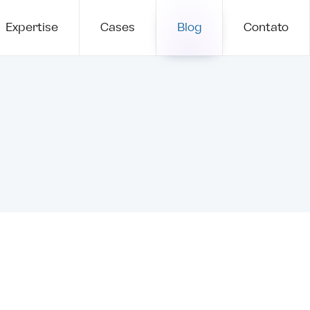
Expertise
Cases
Blog
Contato