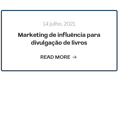
14 julho, 2021
Marketing de influência para
divulgação de livros
READ MORE