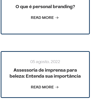
O que é personal branding?
READ MORE
05 agosto, 2022
Assessoria de imprensa para
beleza: Entenda sua importância
READ MORE