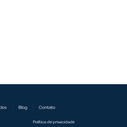
dos
Blog
Contato
Política de privacidade